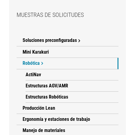
MUESTRAS DE SOLICITUDES
Soluciones preconfiguradas
Mini Karakuri
Robótica
ActiNav
Estructuras AGV/AMR
Estructuras Robóticas
Producción Lean
Ergonomía y estaciones de trabajo
Manejo de materiales