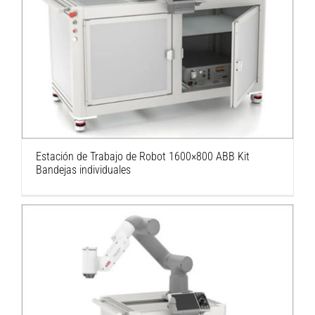
Estación de Trabajo de Robot 1600×800 ABB
Kit Bandejas individuales
Estación de Trabajo de Robot 1600×800 ABB Kit
Bandejas individuales