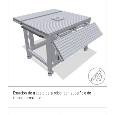
Estación de trabajo para robot con superficie
de trabajo ampliable
Estación de trabajo para robot con superficie de
trabajo ampliable