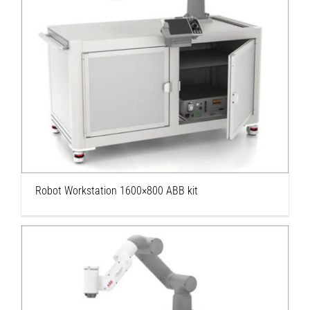
Robot Workstation 1600×800 ABB kit
Robot Workstation 1600×800 ABB kit