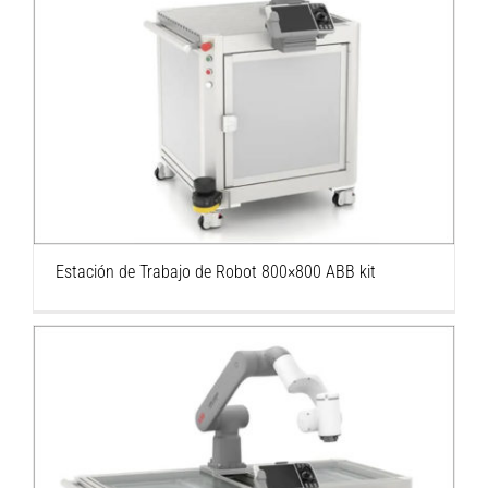
Estación de Trabajo de Robot 800×800 ABB kit
Estación de Trabajo de Robot 800×800 ABB kit