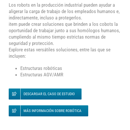
Los robots en la producción industrial pueden ayudar a
aligerar la carga de trabajo de los empleados humanos e,
indirectamente, incluso a protegerlos.
item puede crear soluciones que brinden a los cobots la
oportunidad de trabajar junto a sus homólogos humanos,
cumpliendo al mismo tiempo estrictas normas de
seguridad y protección.
Explore estas versátiles soluciones, entre las que se
incluyen:
Estructuras robóticas
Estructuras AGV/AMR
DESCARGAR EL CASO DE ESTUDIO
MÁS INFORMACIÓN SOBRE ROBÓTICA