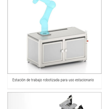
Estación de trabajo robotizada para uso
estacionario
Estación de trabajo robotizada para uso estacionario