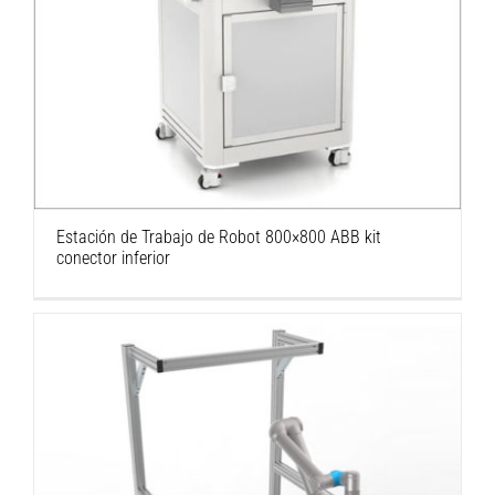
Estación de Trabajo de Robot 800×800 ABB kit
conector inferior
Estación de Trabajo de Robot 800×800 ABB kit
conector inferior