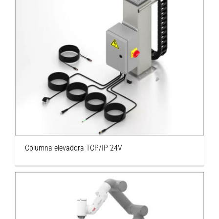
Columna elevadora TCP/IP 24V
Columna elevadora TCP/IP 24V