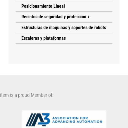
Posicionamiento Lineal
Recintos de seguridad y protección
Estructuras de máquinas y soportes de robots
Escaleras y plataformas
item is a proud Member of: