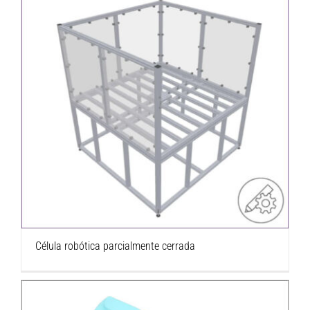
Célula robótica parcialmente cerrada
Célula robótica parcialmente cerrada