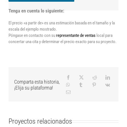
Tenga en cuenta lo siguiente:
El precio «a partir de» es una estimación basada en el tamaño y la
escala del ejemplo mostrado.
Póngase en contacto con su
representante de ventas
local para
concertar una cita y determinar el precio exacto para su proyecto.
Comparta esta historia,
¡Elija su plataforma!
Proyectos relacionados