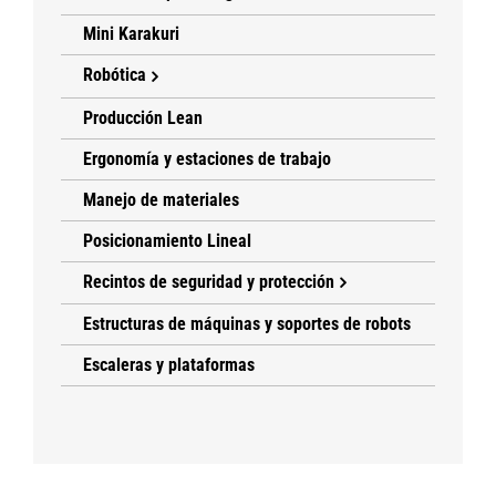
Mini Karakuri
Robótica
Producción Lean
Ergonomía y estaciones de trabajo
Manejo de materiales
Posicionamiento Lineal
Recintos de seguridad y protección
Estructuras de máquinas y soportes de robots
Escaleras y plataformas