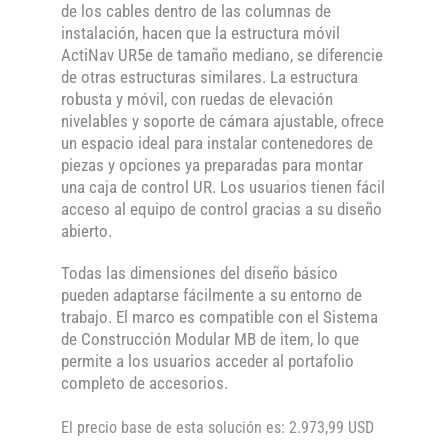
de los cables dentro de las columnas de
instalación, hacen que la estructura móvil
ActiNav UR5e de tamaño mediano, se diferencie
de otras estructuras similares. La estructura
robusta y móvil, con ruedas de elevación
nivelables y soporte de cámara ajustable, ofrece
un espacio ideal para instalar contenedores de
piezas y opciones ya preparadas para montar
una caja de control UR. Los usuarios tienen fácil
acceso al equipo de control gracias a su diseño
abierto.
Todas las dimensiones del diseño básico
pueden adaptarse fácilmente a su entorno de
trabajo. El marco es compatible con el Sistema
de Construcción Modular MB de item, lo que
permite a los usuarios acceder al portafolio
completo de accesorios.
El precio base de esta solución es: 2.973,99 USD