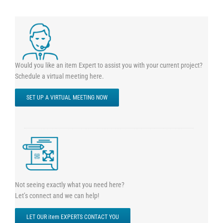
Would you like an item Expert to assist you with your current project?
Schedule a virtual meeting here.
SET UP A VIRTUAL MEETING NOW
Not seeing exactly what you need here?
Let’s connect and we can help!
LET OUR item EXPERTS CONTACT YOU