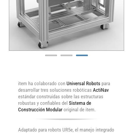
item ha colaborado con
Universal Robots
para
desarrollar tres soluciones robóticas
ActiNav
estándar construidas sobre las estructuras
robustas y confiables del
Sistema de
Construcción Modular
original de item.
Adaptado para robots UR5e, el manejo integrado