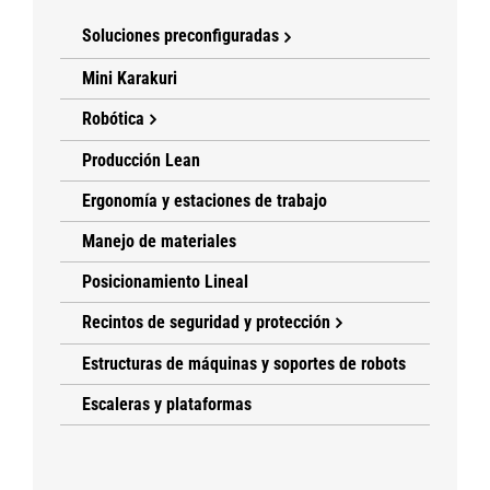
Soluciones preconfiguradas
Mini Karakuri
Robótica
Producción Lean
Ergonomía y estaciones de trabajo
Manejo de materiales
Posicionamiento Lineal
Recintos de seguridad y protección
Estructuras de máquinas y soportes de robots
Escaleras y plataformas