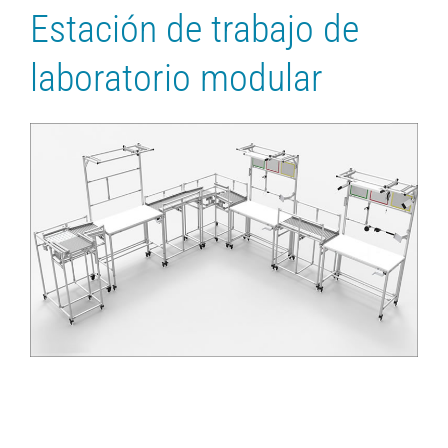
Estación de trabajo de
laboratorio modular