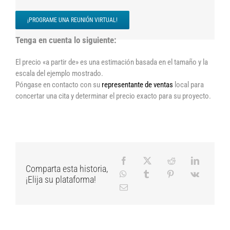
¡PROGRAME UNA REUNIÓN VIRTUAL!
Tenga en cuenta lo siguiente:
El precio «a partir de» es una estimación basada en el tamaño y la
escala del ejemplo mostrado.
Póngase en contacto con su
representante de ventas
local para
concertar una cita y determinar el precio exacto para su proyecto.
Comparta esta historia,
¡Elija su plataforma!