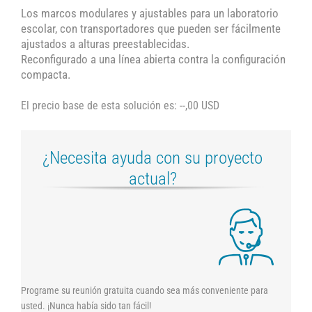
Los marcos modulares y ajustables para un laboratorio
escolar, con transportadores que pueden ser fácilmente
ajustados a alturas preestablecidas.
Reconfigurado a una línea abierta contra la configuración
compacta.
El precio base de esta solución es: --,00 USD
¿Necesita ayuda con su proyecto
actual?
Programe su reunión gratuita cuando sea más conveniente para
usted. ¡Nunca había sido tan fácil!