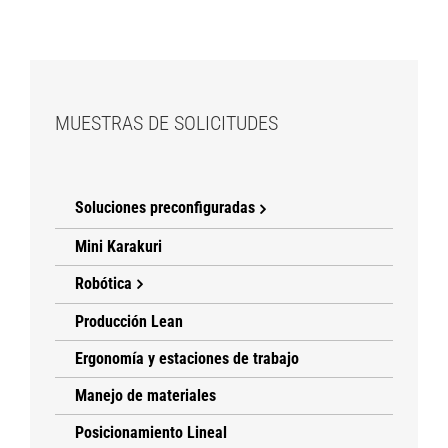
MUESTRAS DE SOLICITUDES
Soluciones preconfiguradas
Mini Karakuri
Robótica
Producción Lean
Ergonomía y estaciones de trabajo
Manejo de materiales
Posicionamiento Lineal