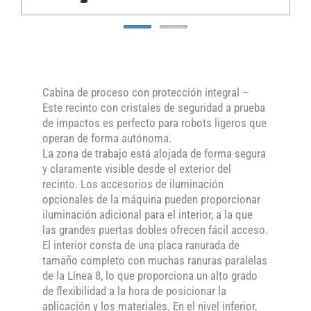
Cabina de proceso con protección integral –
Este recinto con cristales de seguridad a prueba
de impactos es perfecto para robots ligeros que
operan de forma autónoma.
La zona de trabajo está alojada de forma segura
y claramente visible desde el exterior del
recinto. Los accesorios de iluminación
opcionales de la máquina pueden proporcionar
iluminación adicional para el interior, a la que
las grandes puertas dobles ofrecen fácil acceso.
El interior consta de una placa ranurada de
tamaño completo con muchas ranuras paralelas
de la Línea 8, lo que proporciona un alto grado
de flexibilidad a la hora de posicionar la
aplicación y los materiales. En el nivel inferior,