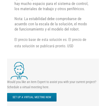
hay mucho espacio para el sistema de control,
los materiales de trabajo y otros periféricos.
Nota: La estabilidad debe comprobarse de
acuerdo con la escala de la solución, el modo
de funcionamiento y el modelo del robot.
El precio base de esta solución es: El precio de
esta solución se publicará pronto. USD
Would you like an item Expert to assist you with your current project?
Schedule a virtual meeting here.
SET UP A VIRTUAL MEETING NOW