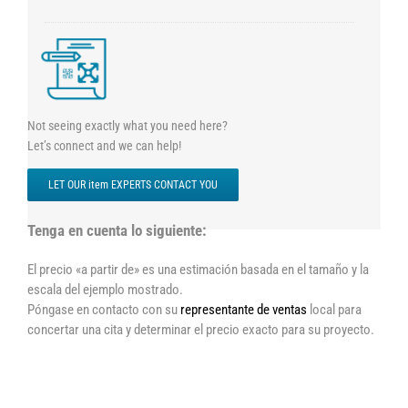
Not seeing exactly what you need here?
Let’s connect and we can help!
LET OUR item EXPERTS CONTACT YOU
Tenga en cuenta lo siguiente:
El precio «a partir de» es una estimación basada en el tamaño y la
escala del ejemplo mostrado.
Póngase en contacto con su
representante de ventas
local para
concertar una cita y determinar el precio exacto para su proyecto.