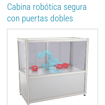
Cabina robótica segura
con puertas dobles