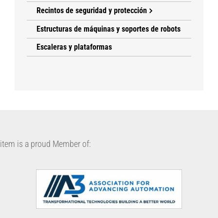
Recintos de seguridad y protección
Estructuras de máquinas y soportes de robots
Escaleras y plataformas
item is a proud Member of: