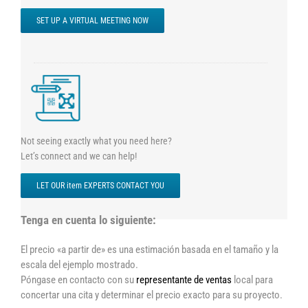
SET UP A VIRTUAL MEETING NOW
Not seeing exactly what you need here?
Let’s connect and we can help!
LET OUR item EXPERTS CONTACT YOU
Tenga en cuenta lo siguiente:
El precio «a partir de» es una estimación basada en el tamaño y la
escala del ejemplo mostrado.
Póngase en contacto con su
representante de ventas
local para
concertar una cita y determinar el precio exacto para su proyecto.