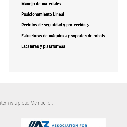
Manejo de materiales
Posicionamiento Lineal
Recintos de seguridad y protección
Estructuras de máquinas y soportes de robots
Escaleras y plataformas
item is a proud Member of: