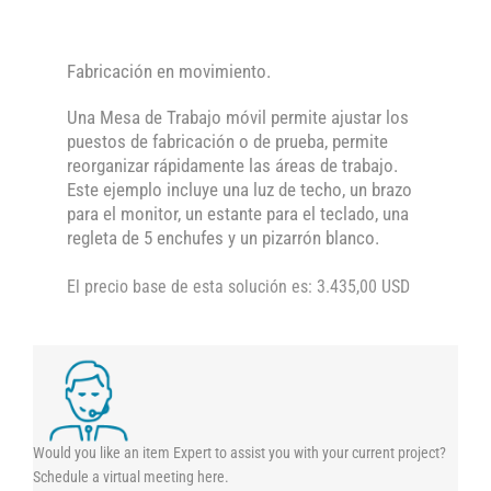
Fabricación en movimiento.
Una Mesa de Trabajo móvil permite ajustar los
puestos de fabricación o de prueba, permite
reorganizar rápidamente las áreas de trabajo.
Este ejemplo incluye una luz de techo, un brazo
para el monitor, un estante para el teclado, una
regleta de 5 enchufes y un pizarrón blanco.
El precio base de esta solución es: 3.435,00 USD
Would you like an item Expert to assist you with your current project?
Schedule a virtual meeting here.