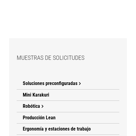
MUESTRAS DE SOLICITUDES
Soluciones preconfiguradas
Mini Karakuri
Robótica
Producción Lean
Ergonomía y estaciones de trabajo