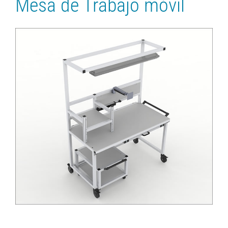
Mesa de Trabajo móvil