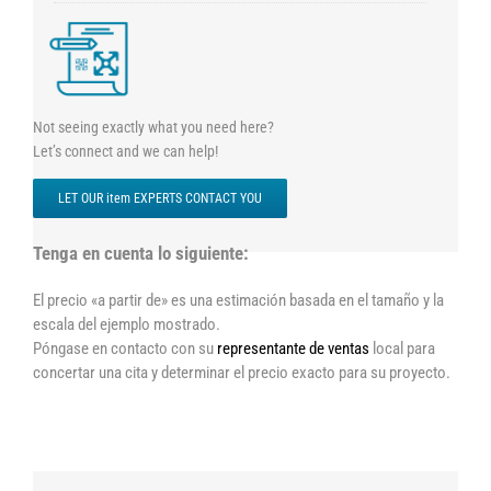
Not seeing exactly what you need here?
Let’s connect and we can help!
LET OUR item EXPERTS CONTACT YOU
Tenga en cuenta lo siguiente:
El precio «a partir de» es una estimación basada en el tamaño y la
escala del ejemplo mostrado.
Póngase en contacto con su
representante de ventas
local para
concertar una cita y determinar el precio exacto para su proyecto.