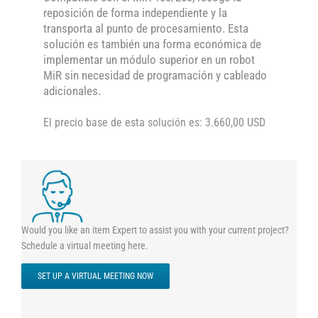
reposición de forma independiente y la
transporta al punto de procesamiento. Esta
solución es también una forma económica de
implementar un módulo superior en un robot
MiR sin necesidad de programación y cableado
adicionales.
El precio base de esta solución es: 3.660,00 USD
Would you like an item Expert to assist you with your current project?
Schedule a virtual meeting here.
SET UP A VIRTUAL MEETING NOW