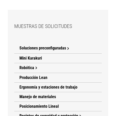
MUESTRAS DE SOLICITUDES
Soluciones preconfiguradas
Mini Karakuri
Robótica
Producción Lean
Ergonomía y estaciones de trabajo
Manejo de materiales
Posicionamiento Lineal
Recintos de seguridad y protección