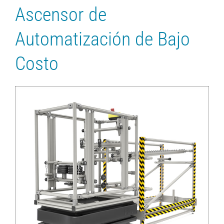
Ascensor de
Automatización de Bajo
Costo