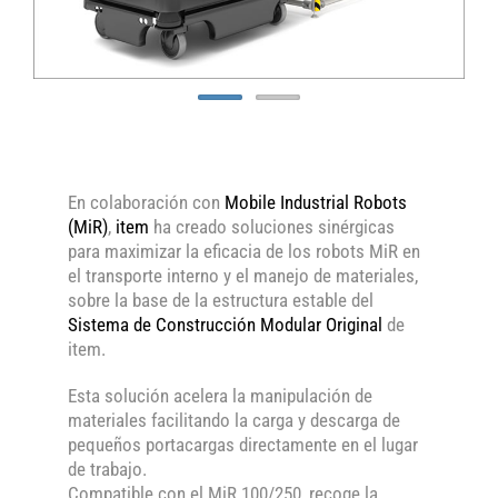
En colaboración con
Mobile Industrial Robots
(MiR)
,
item
ha creado soluciones sinérgicas
para maximizar la eficacia de los robots MiR en
el transporte interno y el manejo de materiales,
sobre la base de la estructura estable del
Sistema de Construcción Modular Original
de
item.
Esta solución acelera la manipulación de
materiales facilitando la carga y descarga de
pequeños portacargas directamente en el lugar
de trabajo.
Compatible con el MiR 100/250, recoge la