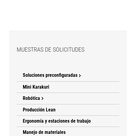
MUESTRAS DE SOLICITUDES
Soluciones preconfiguradas
Mini Karakuri
Robótica
Producción Lean
Ergonomía y estaciones de trabajo
Manejo de materiales