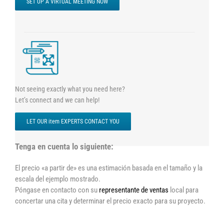
SET UP A VIRTUAL MEETING NOW
Not seeing exactly what you need here?
Let’s connect and we can help!
LET OUR item EXPERTS CONTACT YOU
Tenga en cuenta lo siguiente:
El precio «a partir de» es una estimación basada en el tamaño y la
escala del ejemplo mostrado.
Póngase en contacto con su
representante de ventas
local para
concertar una cita y determinar el precio exacto para su proyecto.