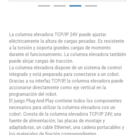
La columna elevadora TCP/IP 24V puede ajustar
eléctricamente la altura de cargas pesadas. Es resistente
a la torsión y soporta grandes cargas de momento
durante el funcionamiento. La columna elevadora también
puede alojar cargas de tracción.
La columna elevadora dispone de un sistema de control
integrado y está preparada para conectarse a un cobot.
Gracias a su interfaz TCP/IP, la columna elevadora puede
accionarse directamente como eje vertical en la
programación del robot.
El juego Plug-And-Play contiene todos los componentes
necesarios para utilizar la columna elevadora con un
cobot. Consta de la columna elevadora TCP/IP 24V, una
fuente de alimentación, las placas de montaje y
adaptadoras, un cable Ethernet, una cadena portacables y
los materiales de fijación correspondientes.