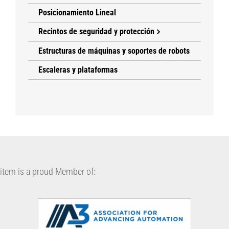
Posicionamiento Lineal
Recintos de seguridad y protección
Estructuras de máquinas y soportes de robots
Escaleras y plataformas
item is a proud Member of: