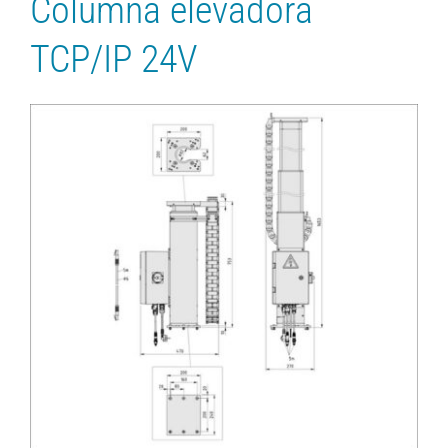
Columna elevadora
TCP/IP 24V