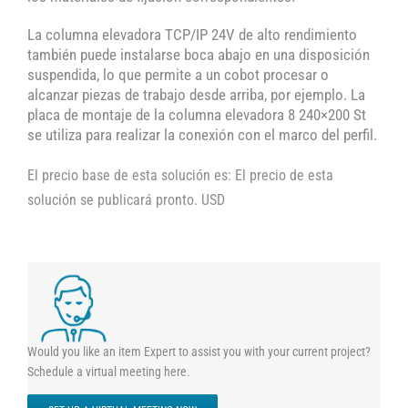
La columna elevadora TCP/IP 24V de alto rendimiento
también puede instalarse boca abajo en una disposición
suspendida, lo que permite a un cobot procesar o
alcanzar piezas de trabajo desde arriba, por ejemplo. La
placa de montaje de la columna elevadora 8 240×200 St
se utiliza para realizar la conexión con el marco del perfil.
El precio base de esta solución es: El precio de esta
solución se publicará pronto. USD
Would you like an item Expert to assist you with your current project?
Schedule a virtual meeting here.