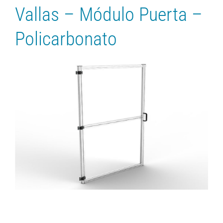
Vallas – Módulo Puerta –
Policarbonato