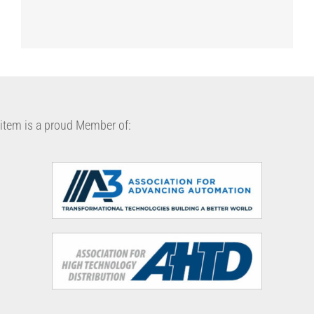
item is a proud Member of: