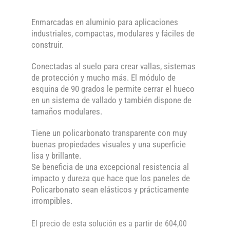
Enmarcadas en aluminio para aplicaciones
industriales, compactas, modulares y fáciles de
construir.
Conectadas al suelo para crear vallas, sistemas
de protección y mucho más. El módulo de
esquina de 90 grados le permite cerrar el hueco
en un sistema de vallado y también dispone de
tamaños modulares.
Tiene un policarbonato transparente con muy
buenas propiedades visuales y una superficie
lisa y brillante.
Se beneficia de una excepcional resistencia al
impacto y dureza que hace que los paneles de
Policarbonato sean elásticos y prácticamente
irrompibles.
El precio de esta solución es a partir de 604,00