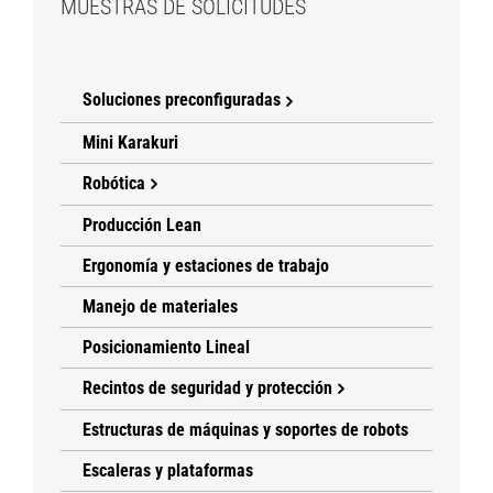
MUESTRAS DE SOLICITUDES
Soluciones preconfiguradas
Mini Karakuri
Robótica
Producción Lean
Ergonomía y estaciones de trabajo
Manejo de materiales
Posicionamiento Lineal
Recintos de seguridad y protección
Estructuras de máquinas y soportes de robots
Escaleras y plataformas