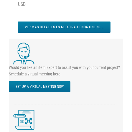
USD
VER MÁS DETALLES EN NUESTRA TIENDA ONLINE …
Would you like an item Expert to assist you with your current project?
Schedule a virtual meeting here.
SET UP A VIRTUAL MEETING NOW