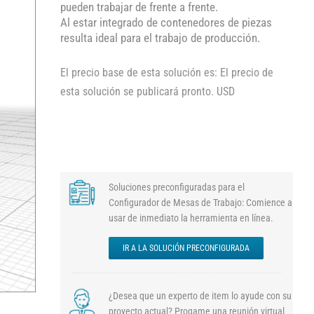
pueden trabajar de frente a frente.
Al estar integrado de contenedores de piezas
resulta ideal para el trabajo de producción.
El precio base de esta solución es: El precio de
esta solución se publicará pronto. USD
Soluciones preconfiguradas para el
Configurador de Mesas de Trabajo: Comience a
usar de inmediato la herramienta en línea.
IR A LA SOLUCIÓN PRECONFIGURADA
¿Desea que un experto de item lo ayude con su
proyecto actual? Progame una reunión virtual