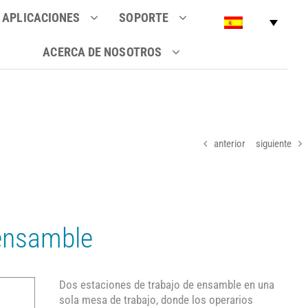
APLICACIONES
SOPORTE
ACERCA DE NOSOTROS
anterior
siguiente
 ensamble
Dos estaciones de trabajo de ensamble en una
sola mesa de trabajo, donde los operarios