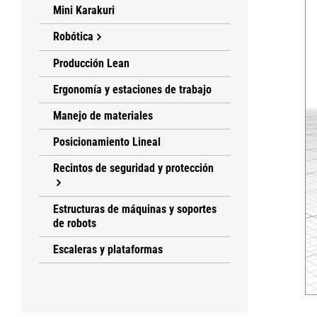
Mini Karakuri
Robótica
Producción Lean
Ergonomía y estaciones de trabajo
Manejo de materiales
Posicionamiento Lineal
Recintos de seguridad y protección
Estructuras de máquinas y soportes
de robots
Escaleras y plataformas