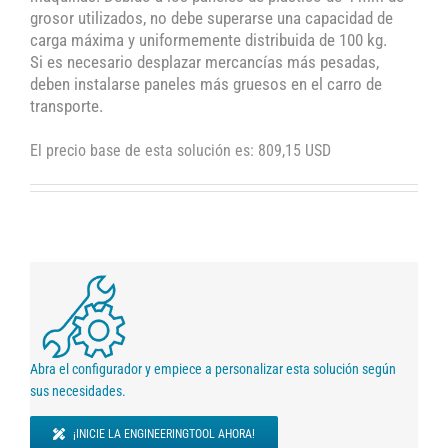
grosor utilizados, no debe superarse una capacidad de
carga máxima y uniformemente distribuida de 100 kg.
Si es necesario desplazar mercancías más pesadas,
deben instalarse paneles más gruesos en el carro de
transporte.
El precio base de esta solución es: 809,15 USD
Abra el configurador y empiece a personalizar esta solución según
sus necesidades.
¡INICIE LA ENGINEERINGTOOL AHORA!