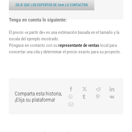
DEJE QUE LOS EXPERTOS DE item LO CONTACTEN
Tenga en cuenta lo siguiente:
El precio «a partir de» es una estimación basada en el tamaño y la
escala del ejemplo mostrado.
Póngase en contacto con su
representante de ventas
local para
concertar una cita y determinar el precio exacto para su proyecto.
Comparta esta historia,
¡Elija su plataforma!