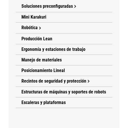
Soluciones preconfiguradas
Mini Karakuri
Robótica
Producción Lean
Ergonomía y estaciones de trabajo
Manejo de materiales
Posicionamiento Lineal
Recintos de seguridad y protección
Estructuras de máquinas y soportes de robots
Escaleras y plataformas