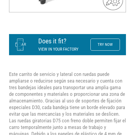
Does it fit?
TRY NOW
VIEW IN YOUR FACTORY
Este carrito de servicio y lateral con ruedas puede
ampliarse o reducirse según sea necesario y cuenta con
tres bandejas ideales para transportar una amplia gama
de componentes y materiales o proporcionar una zona de
almacenamiento. Gracias al uso de soportes de fijación
especiales D30, cada bandeja tiene un borde elevado para
evitar que las mercancías y los materiales se deslicen.
Las ruedas giratorias D75 con freno doble permiten fijar el
carro temporalmente junto a mesas de trabajo y
máquinas. Debido a los paneles de plástico de 4 mm de