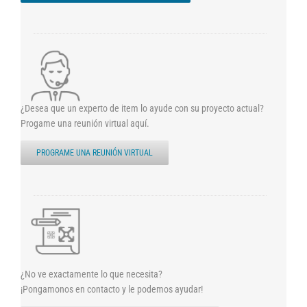
¿Desea que un experto de item lo ayude con su proyecto actual?
Progame una reunión virtual aquí.
PROGRAME UNA REUNIÓN VIRTUAL
¿No ve exactamente lo que necesita?
¡Pongamonos en contacto y le podemos ayudar!