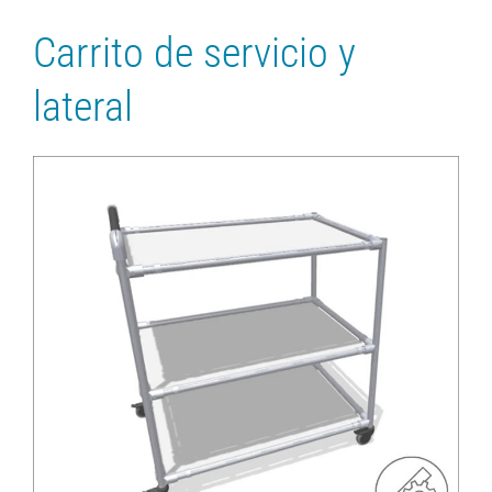
Carrito de servicio y
lateral