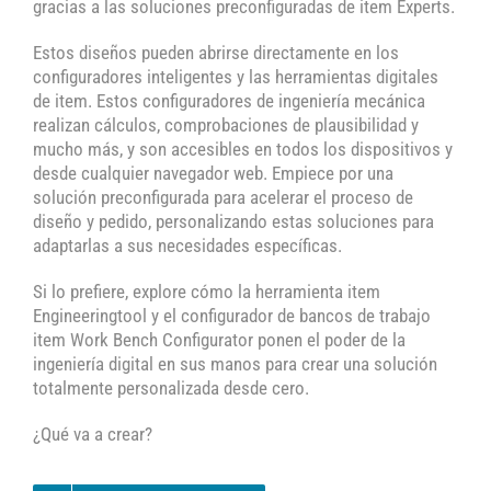
gracias a las soluciones preconfiguradas de item Experts.
Estos diseños pueden abrirse directamente en los
configuradores inteligentes y las herramientas digitales
de item. Estos configuradores de ingeniería mecánica
realizan cálculos, comprobaciones de plausibilidad y
mucho más, y son accesibles en todos los dispositivos y
desde cualquier navegador web. Empiece por una
solución preconfigurada para acelerar el proceso de
diseño y pedido, personalizando estas soluciones para
adaptarlas a sus necesidades específicas.
Si lo prefiere, explore cómo la herramienta item
Engineeringtool y el configurador de bancos de trabajo
item Work Bench Configurator ponen el poder de la
ingeniería digital en sus manos para crear una solución
totalmente personalizada desde cero.
¿Qué va a crear?