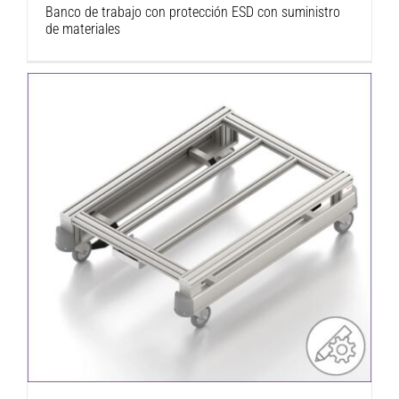
Banco de trabajo con protección ESD con suministro
de materiales
Carro base ABB