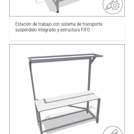
Estación de trabajo con sistema de transporte
suspendido integrado y estructura FIFO
Table, Economy con montante y voladizo