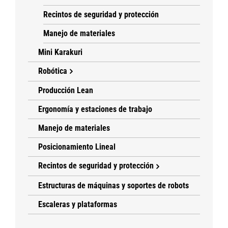
Recintos de seguridad y protección
Manejo de materiales
Mini Karakuri
Robótica
Producción Lean
Ergonomía y estaciones de trabajo
Manejo de materiales
Posicionamiento Lineal
Recintos de seguridad y protección
Estructuras de máquinas y soportes de robots
Escaleras y plataformas