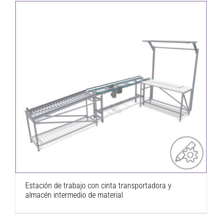
Estación de trabajo con cinta transportadora y
almacén intermedio de material
Estación de trabajo con cinta transportadora y
almacén intermedio de material