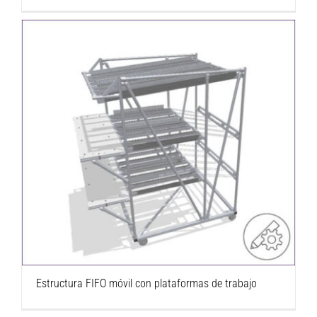
Estructura FIFO móvil con plataformas de
trabajo
Estructura FIFO móvil con plataformas de trabajo