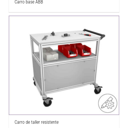
Carro base ABB
Carro de taller resistente
Carro de taller resistente