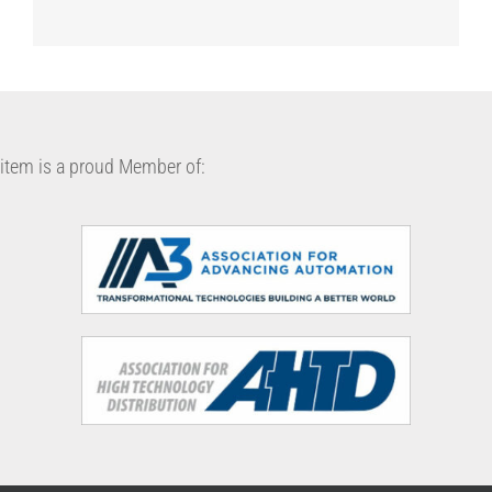
item is a proud Member of: