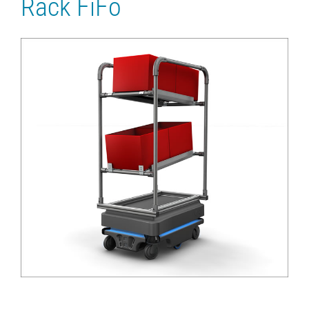
Rack FiFo