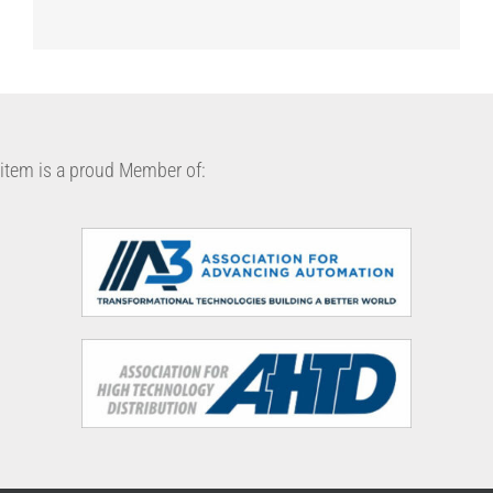
item is a proud Member of: