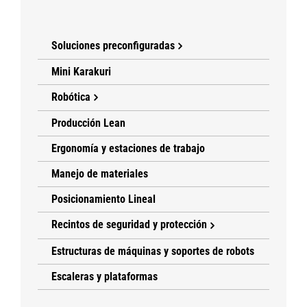
Soluciones preconfiguradas
Mini Karakuri
Robótica
Producción Lean
Ergonomía y estaciones de trabajo
Manejo de materiales
Posicionamiento Lineal
Recintos de seguridad y protección
Estructuras de máquinas y soportes de robots
Escaleras y plataformas