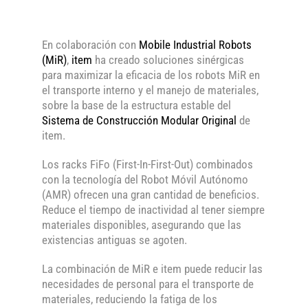
En colaboración con
Mobile Industrial Robots
(MiR)
,
item
ha creado soluciones sinérgicas
para maximizar la eficacia de los robots MiR en
el transporte interno y el manejo de materiales,
sobre la base de la estructura estable del
Sistema de Construcción Modular Original
de
item.
Los racks FiFo (First-In-First-Out) combinados
con la tecnología del Robot Móvil Autónomo
(AMR) ofrecen una gran cantidad de beneficios.
Reduce el tiempo de inactividad al tener siempre
materiales disponibles, asegurando que las
existencias antiguas se agoten.
La combinación de MiR e item puede reducir las
necesidades de personal para el transporte de
materiales, reduciendo la fatiga de los