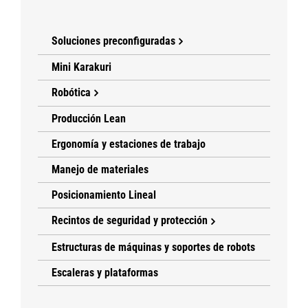
Soluciones preconfiguradas
Mini Karakuri
Robótica
Producción Lean
Ergonomía y estaciones de trabajo
Manejo de materiales
Posicionamiento Lineal
Recintos de seguridad y protección
Estructuras de máquinas y soportes de robots
Escaleras y plataformas