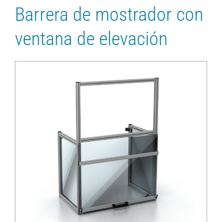
Barrera de mostrador con
ventana de elevación