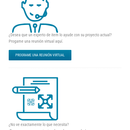
¿Desea que un experto de item lo ayude con su proyecto actual?
Progame una reunión virtual aquí.
PROGRAME UNA REUNIÓN VIRTUAL
¿No ve exactamente lo que necesita?