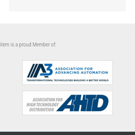
item is a proud Member of: