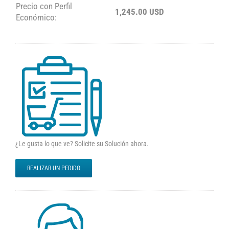
Precio con Perfil
1,245.00 USD
Económico:
¿Le gusta lo que ve? Solicite su Solución ahora.
REALIZAR UN PEDIDO