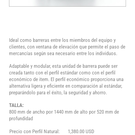
Ideal como barreras entre los miembros del equipo y
clientes, con ventana de elevación que permite el paso de
mercancías según sea necesario entre los individuos.
Adaptable y modular, esta unidad de barrera puede ser
creada tanto con el perfil estándar como con el perfil
económico de item. El perfil económico proporciona una
alternativa ligera y eficiente en comparación al estándar,
preparándolo para el éxito, la seguridad y ahorro.
TALLA:
800 mm de ancho por 1440 mm de alto por 520 mm de
profundidad
Precio con Perfil Natural:
1,380.00 USD