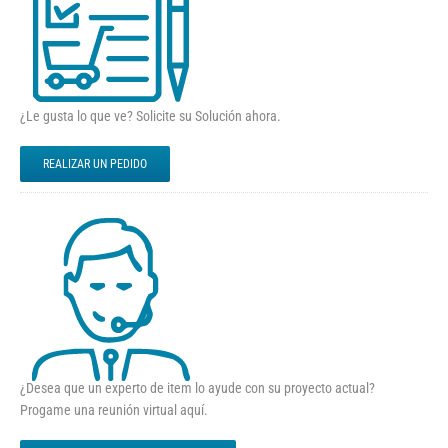
¿Le gusta lo que ve? Solicite su Solución ahora.
REALIZAR UN PEDIDO
¿Desea que un experto de item lo ayude con su proyecto actual?
Progame una reunión virtual aquí.