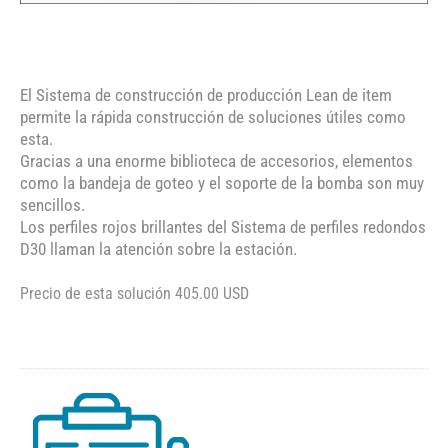
El Sistema de construcción de producción Lean de item
permite la rápida construcción de soluciones útiles como
esta.
Gracias a una enorme biblioteca de accesorios, elementos
como la bandeja de goteo y el soporte de la bomba son muy
sencillos.
Los perfiles rojos brillantes del Sistema de perfiles redondos
D30 llaman la atención sobre la estación.
Precio de esta solución 405.00 USD