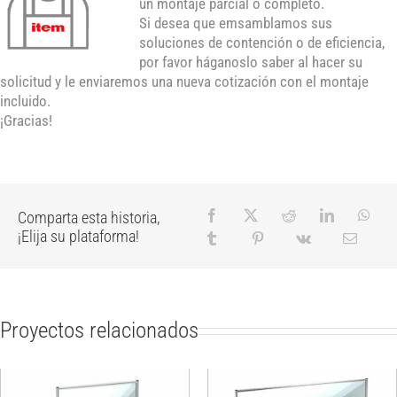
un montaje parcial o completo.
Si desea que emsamblamos sus
soluciones de contención o de eficiencia,
por favor háganoslo saber al hacer su
solicitud y le enviaremos una nueva cotización con el montaje
incluido.
¡Gracias!
Comparta esta historia,
¡Elija su plataforma!
Proyectos relacionados