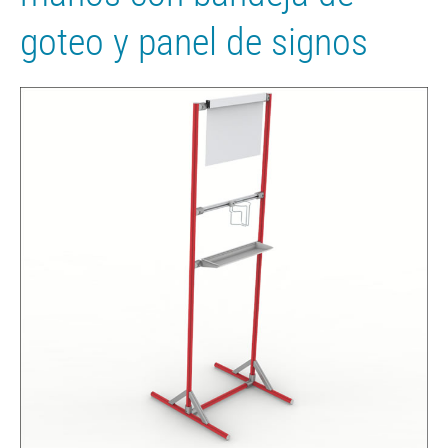
goteo y panel de signos