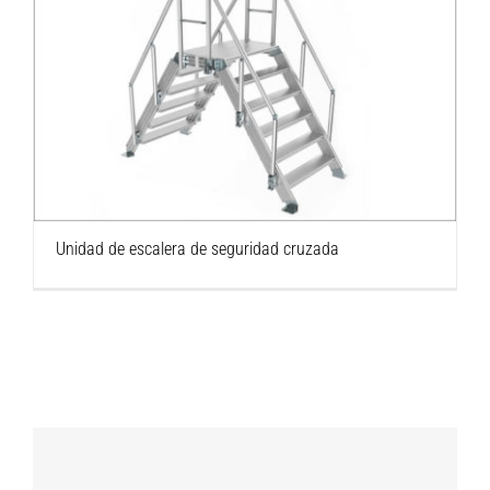
Unidad de escalera de seguridad cruzada
Unidad de escalera de seguridad cruzada