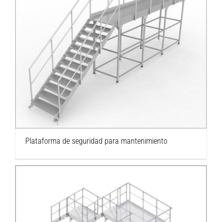
Plataforma de seguridad para mantenimiento
Plataforma de seguridad para mantenimiento