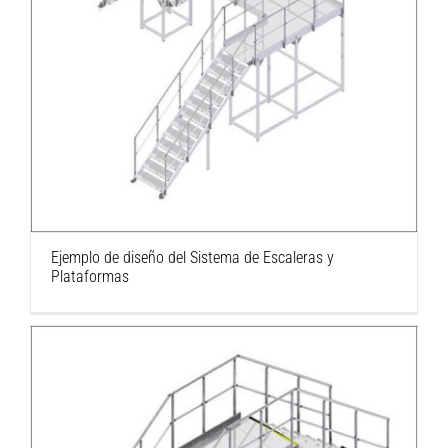
Ejemplo de diseño del Sistema de Escaleras y
Plataformas
Ejemplo de diseño del Sistema de Escaleras y
Plataformas