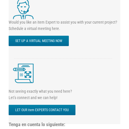
Would you like an item Expert to assist you with your current project?
Schedule a virtual meeting here.
SET UP A VIRTUAL MEETING NOW
Not seeing exactly what you need here?
Let’s connect and we can help!
LET OUR item EXPERTS CONTACT YOU
Tenga en cuenta lo siguiente: