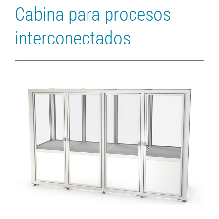
Cabina para procesos
interconectados