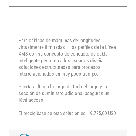
Para cabinas de máquinas de longitudes
virtualmente ilimitadas – los perfiles de la Línea
XMS con su concepto de conducto de cable
inteligente permiten a los usuarios diseñar
soluciones estructuradas para procesos
interrelacionados en muy poco tiempo.
Puertas altas a lo largo de todo el largo y la
sección de suministro adicional aseguran un
fácil acceso.
El precio base de esta solución es: 19.725,00 USD