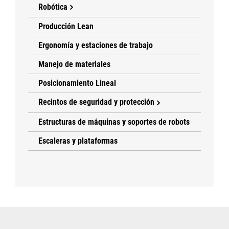
Robótica
Producción Lean
Ergonomía y estaciones de trabajo
Manejo de materiales
Posicionamiento Lineal
Recintos de seguridad y protección
Estructuras de máquinas y soportes de robots
Escaleras y plataformas