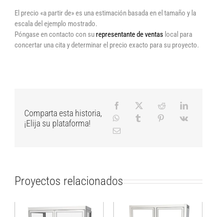
El precio «a partir de» es una estimación basada en el tamaño y la
escala del ejemplo mostrado.
Póngase en contacto con su
representante de ventas
local para
concertar una cita y determinar el precio exacto para su proyecto.
Comparta esta historia,
¡Elija su plataforma!
Proyectos relacionados