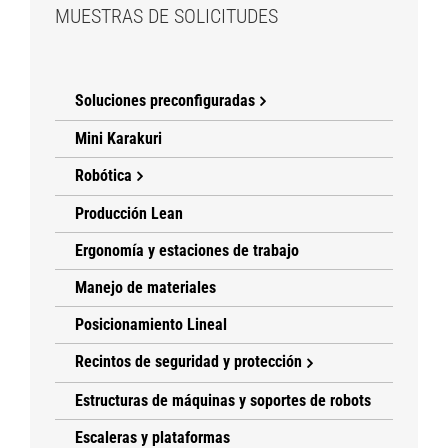
MUESTRAS DE SOLICITUDES
Soluciones preconfiguradas
Mini Karakuri
Robótica
Producción Lean
Ergonomía y estaciones de trabajo
Manejo de materiales
Posicionamiento Lineal
Recintos de seguridad y protección
Estructuras de máquinas y soportes de robots
Escaleras y plataformas