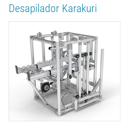
Desapilador Karakuri