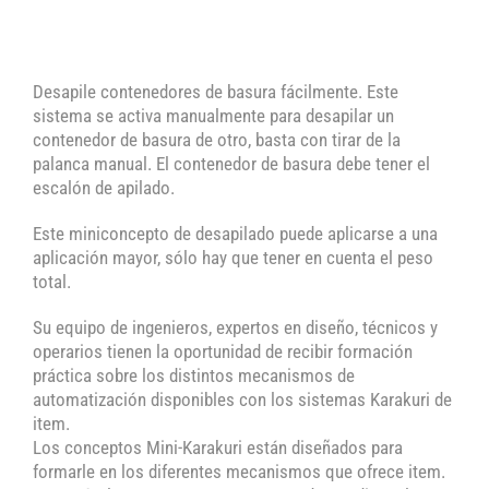
Desapile contenedores de basura fácilmente. Este
sistema se activa manualmente para desapilar un
contenedor de basura de otro, basta con tirar de la
palanca manual. El contenedor de basura debe tener el
escalón de apilado.
Este miniconcepto de desapilado puede aplicarse a una
aplicación mayor, sólo hay que tener en cuenta el peso
total.
Su equipo de ingenieros, expertos en diseño, técnicos y
operarios tienen la oportunidad de recibir formación
práctica sobre los distintos mecanismos de
automatización disponibles con los sistemas Karakuri de
item.
Los conceptos Mini-Karakuri están diseñados para
formarle en los diferentes mecanismos que ofrece item.