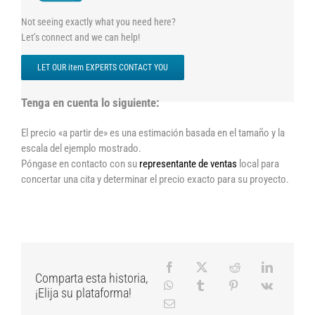
Not seeing exactly what you need here?
Let’s connect and we can help!
LET OUR item EXPERTS CONTACT YOU
Tenga en cuenta lo siguiente:
El precio «a partir de» es una estimación basada en el tamaño y la
escala del ejemplo mostrado.
Póngase en contacto con su
representante de ventas
local para
concertar una cita y determinar el precio exacto para su proyecto.
Comparta esta historia,
¡Elija su plataforma!