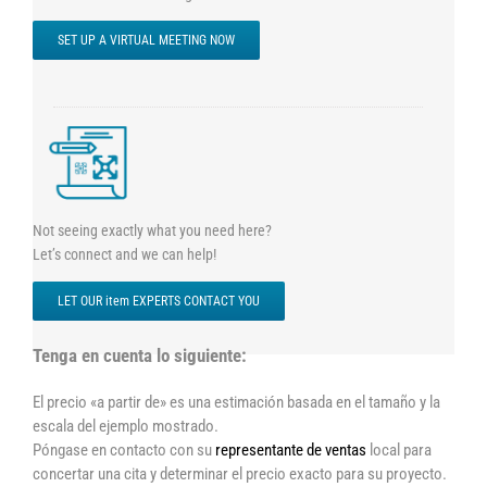
SET UP A VIRTUAL MEETING NOW
Not seeing exactly what you need here?
Let’s connect and we can help!
LET OUR item EXPERTS CONTACT YOU
Tenga en cuenta lo siguiente:
El precio «a partir de» es una estimación basada en el tamaño y la
escala del ejemplo mostrado.
Póngase en contacto con su
representante de ventas
local para
concertar una cita y determinar el precio exacto para su proyecto.