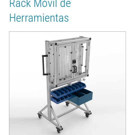
Rack Móvil de
Herramientas