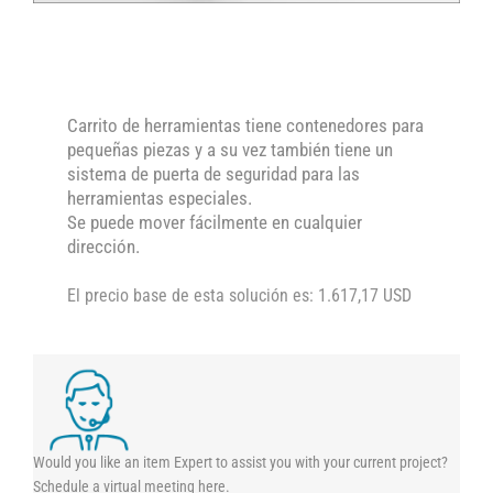
Carrito de herramientas tiene contenedores para
pequeñas piezas y a su vez también tiene un
sistema de puerta de seguridad para las
herramientas especiales.
Se puede mover fácilmente en cualquier
dirección.
El precio base de esta solución es: 1.617,17 USD
Would you like an item Expert to assist you with your current project?
Schedule a virtual meeting here.