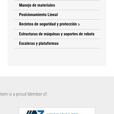
Manejo de materiales
Posicionamiento Lineal
Recintos de seguridad y protección
Estructuras de máquinas y soportes de robots
Escaleras y plataformas
item is a proud Member of: