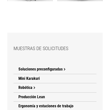
MUESTRAS DE SOLICITUDES
Soluciones preconfiguradas
Mini Karakuri
Robótica
Producción Lean
Ergonomía y estaciones de trabajo