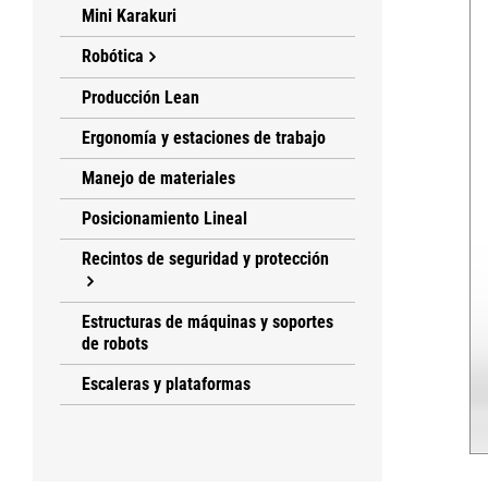
Mini Karakuri
Robótica
Producción Lean
Ergonomía y estaciones de trabajo
Manejo de materiales
Posicionamiento Lineal
Recintos de seguridad y protección
Estructuras de máquinas y soportes
de robots
Escaleras y plataformas