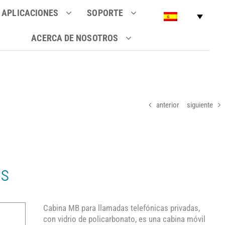
APLICACIONES
SOPORTE
ACERCA DE NOSOTROS
anterior
siguiente
as
Cabina MB para llamadas telefónicas privadas,
con vidrio de policarbonato, es una cabina móvil