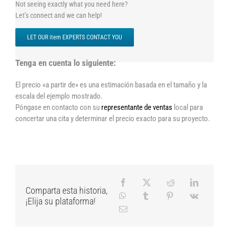
Not seeing exactly what you need here?
Let’s connect and we can help!
LET OUR item EXPERTS CONTACT YOU
Tenga en cuenta lo siguiente:
El precio «a partir de» es una estimación basada en el tamaño y la
escala del ejemplo mostrado.
Póngase en contacto con su
representante de ventas
local para
concertar una cita y determinar el precio exacto para su proyecto.
Comparta esta historia,
¡Elija su plataforma!