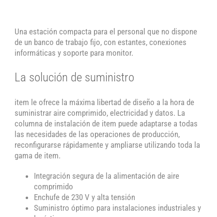
Una estación compacta para el personal que no dispone
de un banco de trabajo fijo, con estantes, conexiones
informáticas y soporte para monitor.
La solución de suministro
item le ofrece la máxima libertad de diseño a la hora de
suministrar aire comprimido, electricidad y datos. La
columna de instalación de item puede adaptarse a todas
las necesidades de las operaciones de producción,
reconfigurarse rápidamente y ampliarse utilizando toda la
gama de item.
Integración segura de la alimentación de aire
comprimido
Enchufe de 230 V y alta tensión
Suministro óptimo para instalaciones industriales y