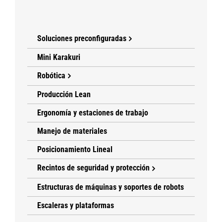
Soluciones preconfiguradas
Mini Karakuri
Robótica
Producción Lean
Ergonomía y estaciones de trabajo
Manejo de materiales
Posicionamiento Lineal
Recintos de seguridad y protección
Estructuras de máquinas y soportes de robots
Escaleras y plataformas