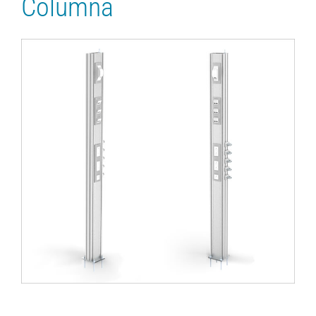
Columna