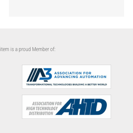
item is a proud Member of: