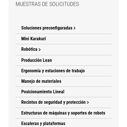
MUESTRAS DE SOLICITUDES
Soluciones preconfiguradas
Mini Karakuri
Robótica
Producción Lean
Ergonomía y estaciones de trabajo
Manejo de materiales
Posicionamiento Lineal
Recintos de seguridad y protección
Estructuras de máquinas y soportes de robots
Escaleras y plataformas