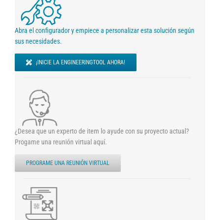
Abra el configurador y empiece a personalizar esta solución según
sus necesidades.
¡INICIE LA ENGINEERINGTOOL AHORA!
¿Desea que un experto de item lo ayude con su proyecto actual?
Progame una reunión virtual aquí.
PROGRAME UNA REUNIÓN VIRTUAL