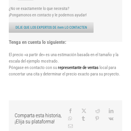
¿No ve exactamente lo que necesita?
¡Pongamonos en contacto y le podemos ayudar!
DEJE QUE LOS EXPERTOS DE item LO CONTACTEN
Tenga en cuenta lo siguiente:
El precio «a partir de» es una estimación basada en el tamaño y la
escala del ejemplo mostrado.
Póngase en contacto con su
representante de ventas
local para
concertar una cita y determinar el precio exacto para su proyecto.
Comparta esta historia,
¡Elija su plataforma!