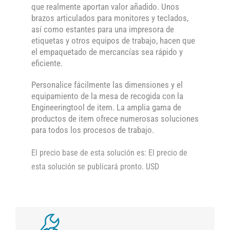
que realmente aportan valor añadido. Unos
brazos articulados para monitores y teclados,
así como estantes para una impresora de
etiquetas y otros equipos de trabajo, hacen que
el empaquetado de mercancías sea rápido y
eficiente.
Personalice fácilmente las dimensiones y el
equipamiento de la mesa de recogida con la
Engineeringtool de item. La amplia gama de
productos de item ofrece numerosas soluciones
para todos los procesos de trabajo.
El precio base de esta solución es: El precio de
esta solución se publicará pronto. USD