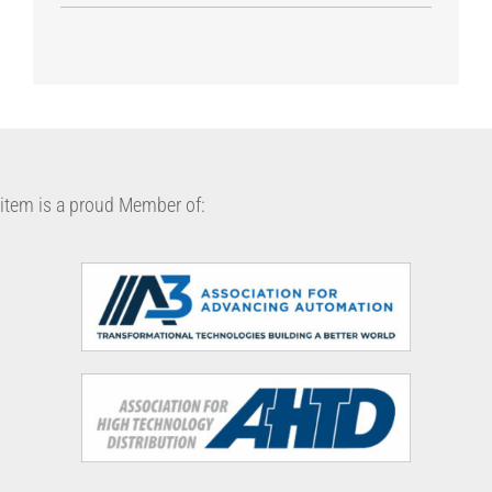
item is a proud Member of: