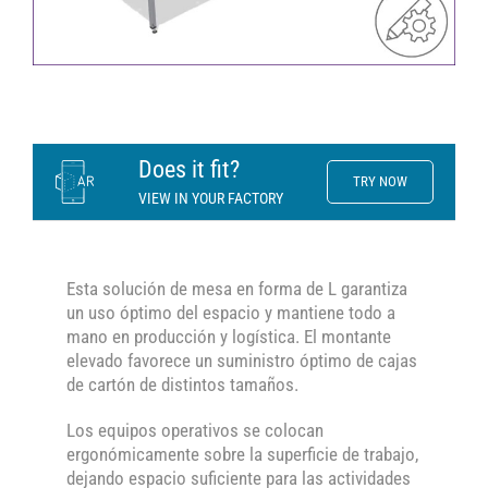
Does it fit?
TRY NOW
VIEW IN YOUR FACTORY
Esta solución de mesa en forma de L garantiza
un uso óptimo del espacio y mantiene todo a
mano en producción y logística. El montante
elevado favorece un suministro óptimo de cajas
de cartón de distintos tamaños.
Los equipos operativos se colocan
ergonómicamente sobre la superficie de trabajo,
dejando espacio suficiente para las actividades