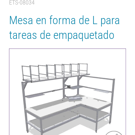
ETS-08034
Mesa en forma de L para
tareas de empaquetado