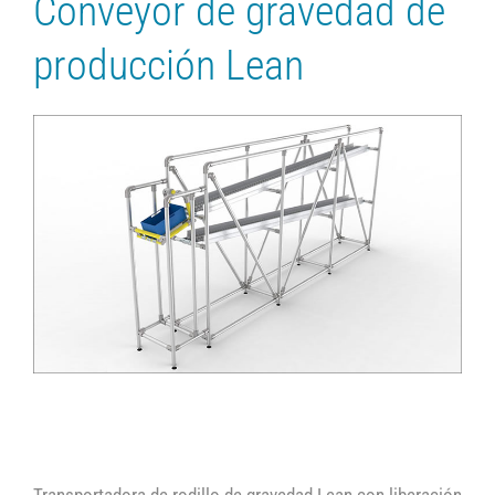
Conveyor de gravedad de
producción Lean