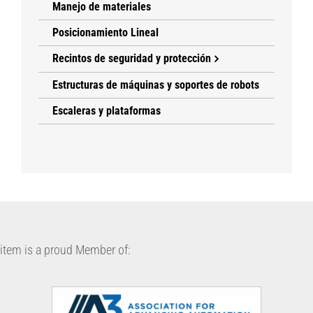
Manejo de materiales
Posicionamiento Lineal
Recintos de seguridad y protección
Estructuras de máquinas y soportes de robots
Escaleras y plataformas
item is a proud Member of: