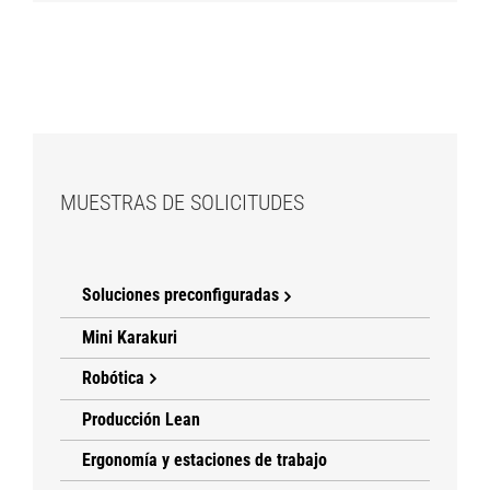
MUESTRAS DE SOLICITUDES
Soluciones preconfiguradas
Mini Karakuri
Robótica
Producción Lean
Ergonomía y estaciones de trabajo