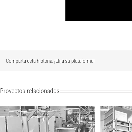
Comparta esta historia, ¡Elija su plataforma!
Proyectos relacionados