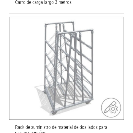
Carro de carga largo 3 metros
Rack de suministro de material de dos lados
para piezas pequeñas
Rack de suministro de material de dos lados para
piezas pequeñas