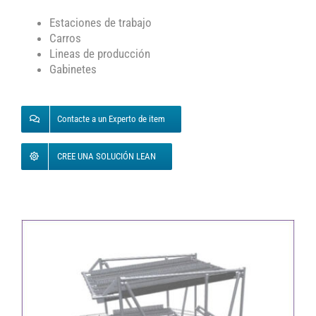
Estaciones de trabajo
Carros
Lineas de producción
Gabinetes
Contacte a un Experto de item
CREE UNA SOLUCIÓN LEAN