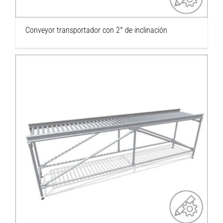
Conveyor transportador con 2° de inclinación
Conveyor TR30