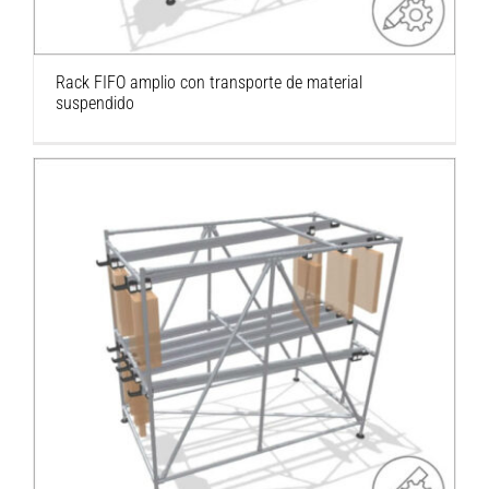
Rack FIFO amplio con transporte de material
suspendido
Rack FIFO ligero con transporte de material
suspendido