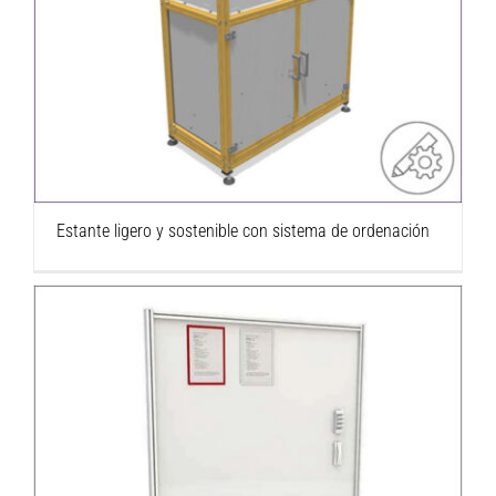
Estante ligero y sostenible con sistema de
ordenación
Estante ligero y sostenible con sistema de ordenación