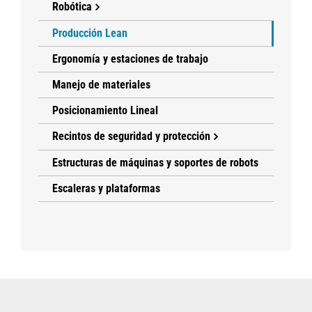
Robótica
Producción Lean
Ergonomía y estaciones de trabajo
Manejo de materiales
Posicionamiento Lineal
Recintos de seguridad y protección
Estructuras de máquinas y soportes de robots
Escaleras y plataformas