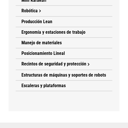
Mini Karakuri
Robótica
Producción Lean
Ergonomía y estaciones de trabajo
Manejo de materiales
Posicionamiento Lineal
Recintos de seguridad y protección
Estructuras de máquinas y soportes de robots
Escaleras y plataformas