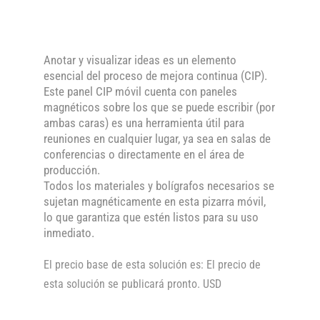
Anotar y visualizar ideas es un elemento
esencial del proceso de mejora continua (CIP).
Este panel CIP móvil cuenta con paneles
magnéticos sobre los que se puede escribir (por
ambas caras) es una herramienta útil para
reuniones en cualquier lugar, ya sea en salas de
conferencias o directamente en el área de
producción.
Todos los materiales y bolígrafos necesarios se
sujetan magnéticamente en esta pizarra móvil,
lo que garantiza que estén listos para su uso
inmediato.
El precio base de esta solución es: El precio de
esta solución se publicará pronto. USD