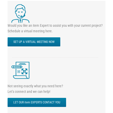
Would you like an item Expert to assist you with your current project?
Schedule a virtual meeting here.
SET UP A VIRTUAL MEETING NOW
Not seeing exactly what you need here?
Let’s connect and we can help!
LET OUR item EXPERTS CONTACT YOU