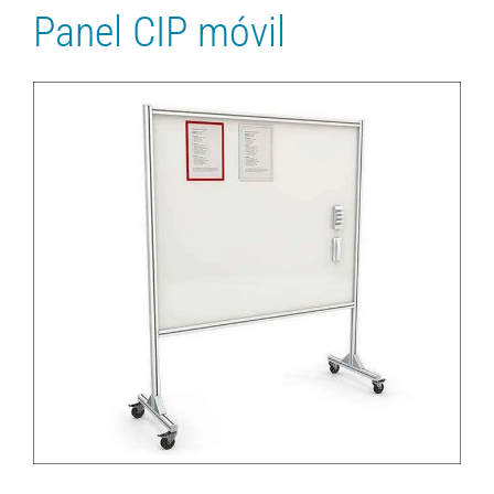
Panel CIP móvil