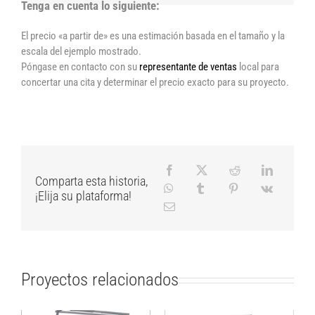
Tenga en cuenta lo siguiente:
El precio «a partir de» es una estimación basada en el tamaño y la
escala del ejemplo mostrado.
Póngase en contacto con su
representante de ventas
local para
concertar una cita y determinar el precio exacto para su proyecto.
Comparta esta historia,
¡Elija su plataforma!
Proyectos relacionados