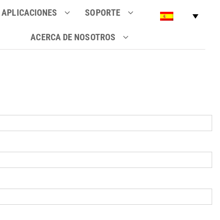
APLICACIONES
SOPORTE
ACERCA DE NOSOTROS