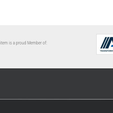
item is a proud Member of: