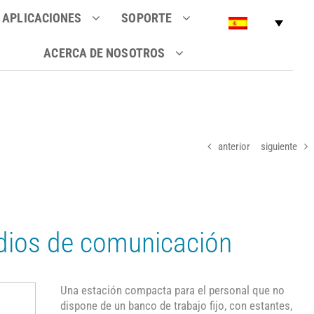
APLICACIONES
SOPORTE
ACERCA DE NOSOTROS
anterior
siguiente
dios de comunicación
Una estación compacta para el personal que no
dispone de un banco de trabajo fijo, con estantes,