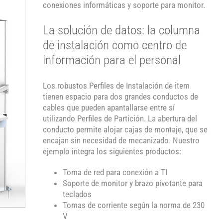
conexiones informáticas y soporte para monitor.
La solución de datos: la columna
de instalación como centro de
información para el personal
Los robustos Perfiles de Instalación de item
tienen espacio para dos grandes conductos de
cables que pueden apantallarse entre sí
utilizando Perfiles de Partición. La abertura del
conducto permite alojar cajas de montaje, que se
encajan sin necesidad de mecanizado. Nuestro
ejemplo integra los siguientes productos:
Toma de red para conexión a TI
Soporte de monitor y brazo pivotante para
teclados
Tomas de corriente según la norma de 230
V