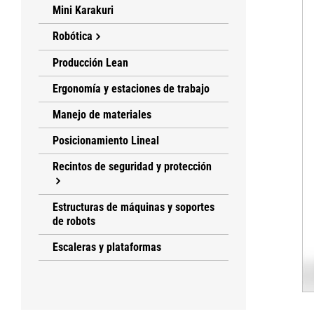
Mini Karakuri
Robótica
Producción Lean
Ergonomía y estaciones de trabajo
Manejo de materiales
Posicionamiento Lineal
Recintos de seguridad y protección
Estructuras de máquinas y soportes
de robots
Escaleras y plataformas