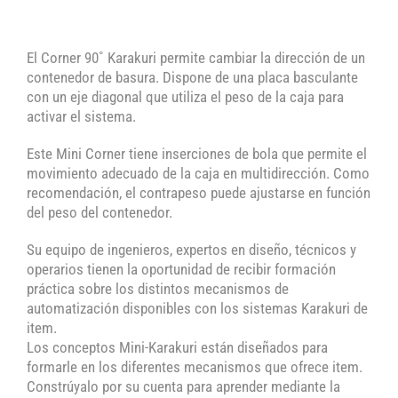
El Corner 90˚ Karakuri permite cambiar la dirección de un
contenedor de basura. Dispone de una placa basculante
con un eje diagonal que utiliza el peso de la caja para
activar el sistema.
Este Mini Corner tiene inserciones de bola que permite el
movimiento adecuado de la caja en multidirección. Como
recomendación, el contrapeso puede ajustarse en función
del peso del contenedor.
Su equipo de ingenieros, expertos en diseño, técnicos y
operarios tienen la oportunidad de recibir formación
práctica sobre los distintos mecanismos de
automatización disponibles con los sistemas Karakuri de
item.
Los conceptos Mini-Karakuri están diseñados para
formarle en los diferentes mecanismos que ofrece item.
Constrúyalo por su cuenta para aprender mediante la