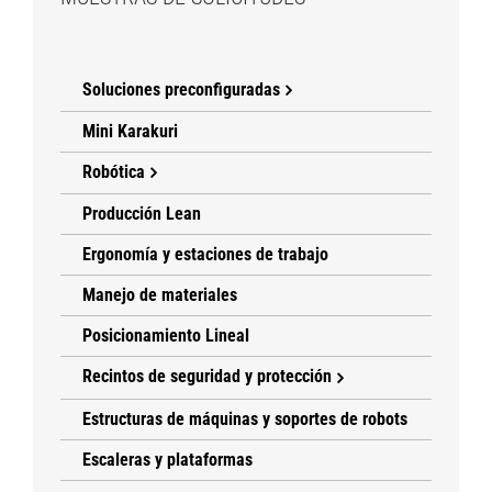
Soluciones preconfiguradas
Mini Karakuri
Robótica
Producción Lean
Ergonomía y estaciones de trabajo
Manejo de materiales
Posicionamiento Lineal
Recintos de seguridad y protección
Estructuras de máquinas y soportes de robots
Escaleras y plataformas