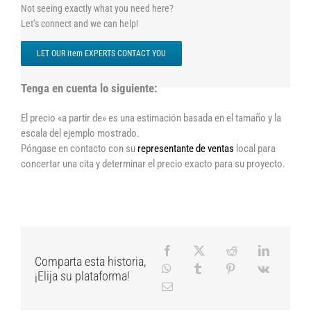
Not seeing exactly what you need here?
Let’s connect and we can help!
LET OUR item EXPERTS CONTACT YOU
Tenga en cuenta lo siguiente:
El precio «a partir de» es una estimación basada en el tamaño y la
escala del ejemplo mostrado.
Póngase en contacto con su
representante de ventas
local para
concertar una cita y determinar el precio exacto para su proyecto.
Comparta esta historia,
¡Elija su plataforma!