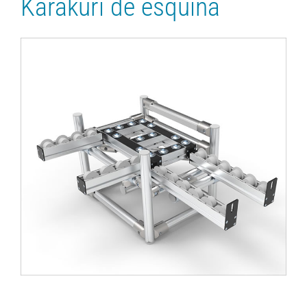
Karakuri de esquina