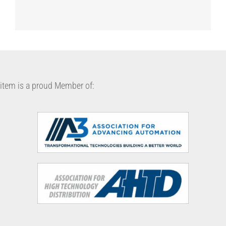
item is a proud Member of: