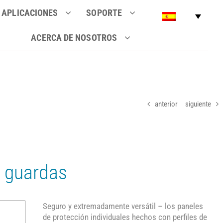
APLICACIONES
SOPORTE
ACERCA DE NOSOTROS
anterior
siguiente
a guardas
Seguro y extremadamente versátil – los paneles
de protección individuales hechos con perfiles de