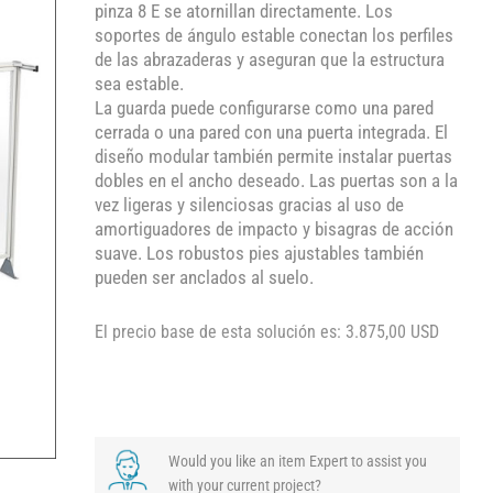
pinza 8 E se atornillan directamente. Los
soportes de ángulo estable conectan los perfiles
de las abrazaderas y aseguran que la estructura
sea estable.
La guarda puede configurarse como una pared
cerrada o una pared con una puerta integrada. El
diseño modular también permite instalar puertas
dobles en el ancho deseado. Las puertas son a la
vez ligeras y silenciosas gracias al uso de
amortiguadores de impacto y bisagras de acción
suave. Los robustos pies ajustables también
pueden ser anclados al suelo.
El precio base de esta solución es: 3.875,00 USD
Would you like an item Expert to assist you
with your current project?