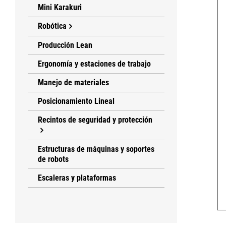
Mini Karakuri
Robótica
Producción Lean
Ergonomía y estaciones de trabajo
Manejo de materiales
Posicionamiento Lineal
Recintos de seguridad y protección
Estructuras de máquinas y soportes
de robots
Escaleras y plataformas