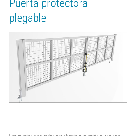
Puerta protectora
plegable