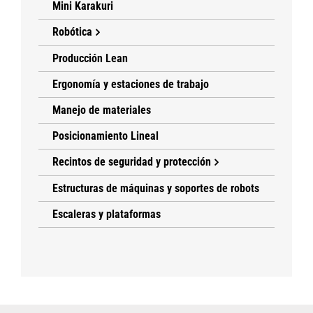
Mini Karakuri
Robótica
Producción Lean
Ergonomía y estaciones de trabajo
Manejo de materiales
Posicionamiento Lineal
Recintos de seguridad y protección
Estructuras de máquinas y soportes de robots
Escaleras y plataformas