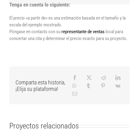
Tenga en cuenta lo siguiente:
El precio «a partir de» es una estimación basada en el tamaño y la
escala del ejemplo mostrado.
Póngase en contacto con su
representante de ventas
local para
concertar una cita y determinar el precio exacto para su proyecto.
Comparta esta historia,
¡Elija su plataforma!
Proyectos relacionados