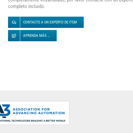
completo incluido.
CONTACTE A UN EXPERTO DE ITEM
APRENDA MÁS …