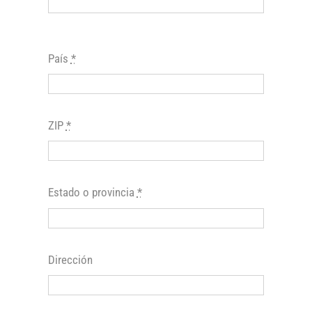
País
*
ZIP
*
Estado o provincia
*
Dirección