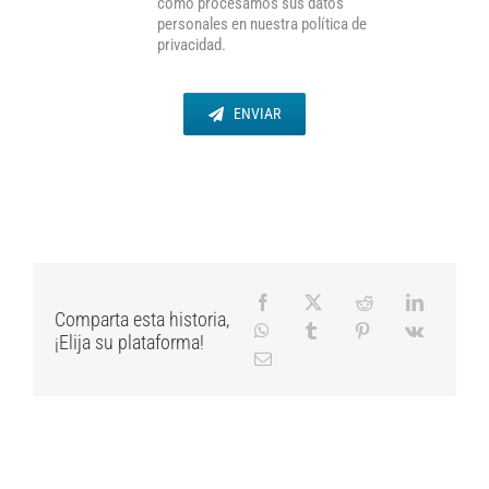
cómo procesamos sus datos
personales en nuestra política de
privacidad.
ENVIAR
Comparta esta historia,
¡Elija su plataforma!