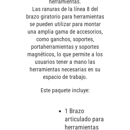
herramientas.
Las ranuras de la línea 8 del
brazo giratorio para herramientas
se pueden utilizar para montar
una amplia gama de accesorios,
como ganchos, soportes,
portaherramientas y soportes
magnéticos, lo que permite a los
usuarios tener a mano las
herramientas necesarias en su
espacio de trabajo.
Este paquete incluye:
1 Brazo
articulado para
herramientas