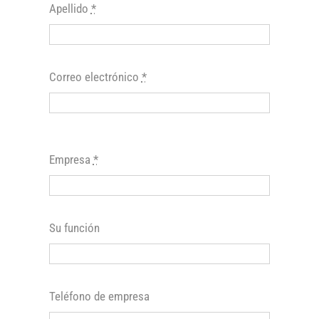
Apellido
*
Correo electrónico
*
Empresa
*
Su función
Teléfono de empresa