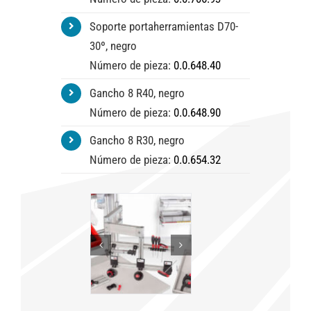
Soporte portaherramientas D70-
30º, negro
Número de pieza:
0.0.648.40
Gancho 8 R40, negro
Número de pieza:
0.0.648.90
Gancho 8 R30, negro
Número de pieza:
0.0.654.32