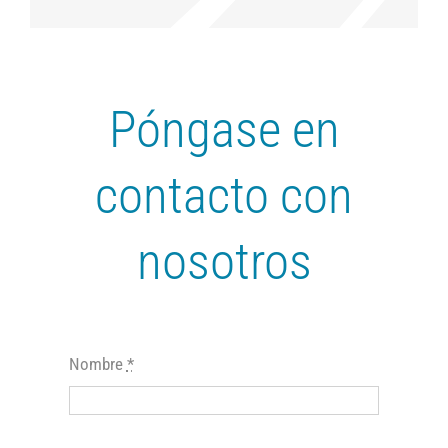
Póngase en
contacto con
nosotros
Nombre
*