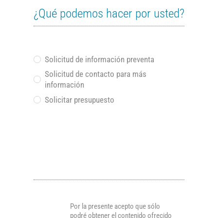
¿Qué podemos hacer por usted?
Solicitud de información preventa
Solicitud de contacto para más
información
Solicitar presupuesto
Por la presente acepto que sólo
podré obtener el contenido ofrecido