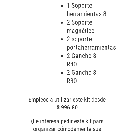
1 Soporte
herramientas 8
2 Soporte
magnético
2 soporte
portaherramientas
2 Gancho 8
R40
2 Gancho 8
R30
Empiece a utilizar este kit desde
$ 996.80
¿Le interesa pedir este kit para
organizar cómodamente sus